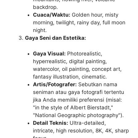
backdrop.
Cuaca/Waktu:
Golden hour, misty
morning, twilight, rainy day, full moon
night.
Gaya Seni dan Estetika:
Gaya Visual:
Photorealistic,
hyperrealistic, digital painting,
watercolor, oil painting, concept art,
fantasy illustration, cinematic.
Artis/Fotografer:
Sebutkan nama
seniman atau gaya fotografi tertentu
jika Anda memiliki preferensi (misal:
"in the style of Albert Bierstadt,"
"National Geographic photography").
Detail Teknis:
Ultra-detailed,
intricate, high resolution, 8K, 4K, sharp