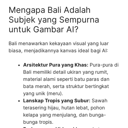
Mengapa Bali Adalah
Subjek yang Sempurna
untuk Gambar AI?
Bali menawarkan kekayaan visual yang luar
biasa, menjadikannya kanvas ideal bagi AI:
Arsitektur Pura yang Khas:
Pura-pura di
Bali memiliki detail ukiran yang rumit,
material alami seperti batu paras dan
bata merah, serta struktur bertingkat
yang unik (meru).
Lanskap Tropis yang Subur:
Sawah
terasering hijau, hutan lebat, pohon
kelapa yang menjulang, dan bunga-
bunga tropis.