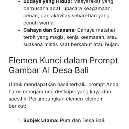
Budaya yang Hidup:
Masyarakat yang
berbusana adat, upacara keagamaan,
penari, dan aktivitas sehari-hari yang
penuh warna.
Cahaya dan Suasana:
Cahaya matahari
terbit yang magis, senja keemasan, atau
suasana mistis saat berkabut atau hujan.
Elemen Kunci dalam Prompt
Gambar AI Desa Bali
Untuk mendapatkan hasil terbaik, prompt Anda
harus mengandung deskripsi yang kaya dan
spesifik. Pertimbangkan elemen-elemen
berikut:
Subjek Utama:
Pura dan Desa Bali.