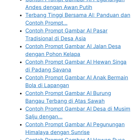
Andes dengan Awan Putih
Terbang Tinggi Bersama AI: Panduan dan
Contoh Prompt…
Contoh Prompt Gambar AI Pasar
Tradisional di Desa Asia
Contoh Prompt Gambar AI Jalan Desa
dengan Pohon Kelapa
Contoh Prompt Gambar AI Hewan Singa
di Padang Savana
Contoh Prompt Gambar AI Anak Bermain
Bola di Lapangan
Contoh Prompt Gambar AI Burung
Bangau Terbang di Atas Sawah
Contoh Prompt Gambar AI Desa di Musim
Salju dengan…
Contoh Prompt Gambar AI Pegunungan
Himalaya dengan Sunrise