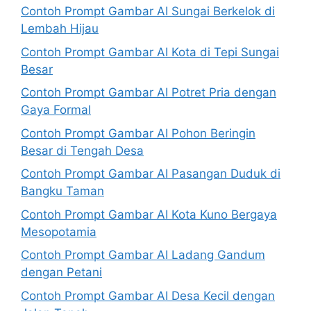
Contoh Prompt Gambar AI Sungai Berkelok di
Lembah Hijau
Contoh Prompt Gambar AI Kota di Tepi Sungai
Besar
Contoh Prompt Gambar AI Potret Pria dengan
Gaya Formal
Contoh Prompt Gambar AI Pohon Beringin
Besar di Tengah Desa
Contoh Prompt Gambar AI Pasangan Duduk di
Bangku Taman
Contoh Prompt Gambar AI Kota Kuno Bergaya
Mesopotamia
Contoh Prompt Gambar AI Ladang Gandum
dengan Petani
Contoh Prompt Gambar AI Desa Kecil dengan