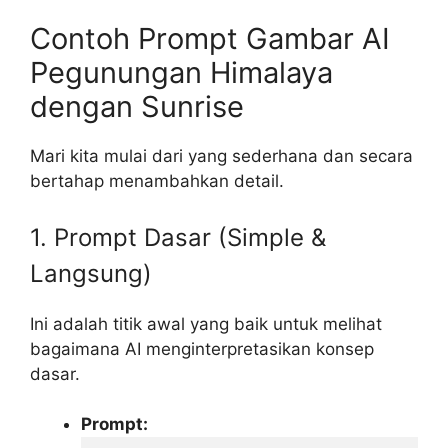
Contoh Prompt Gambar AI
Pegunungan Himalaya
dengan Sunrise
Mari kita mulai dari yang sederhana dan secara
bertahap menambahkan detail.
1. Prompt Dasar (Simple &
Langsung)
Ini adalah titik awal yang baik untuk melihat
bagaimana AI menginterpretasikan konsep
dasar.
Prompt: