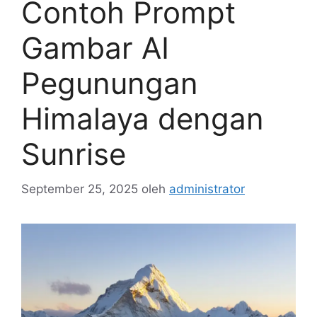
Contoh Prompt
Gambar AI
Pegunungan
Himalaya dengan
Sunrise
September 25, 2025
oleh
administrator