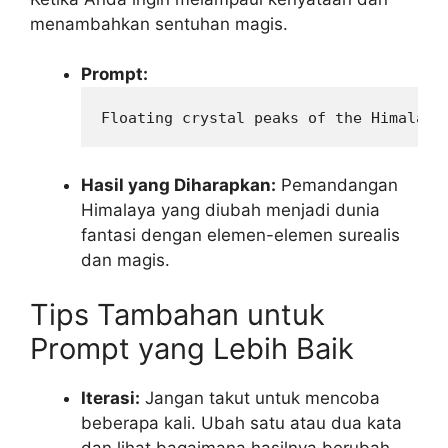
menambahkan sentuhan magis.
Prompt:
Floating crystal peaks of the Himalaya
Hasil yang Diharapkan:
Pemandangan
Himalaya yang diubah menjadi dunia
fantasi dengan elemen-elemen surealis
dan magis.
Tips Tambahan untuk
Prompt yang Lebih Baik
Iterasi:
Jangan takut untuk mencoba
beberapa kali. Ubah satu atau dua kata