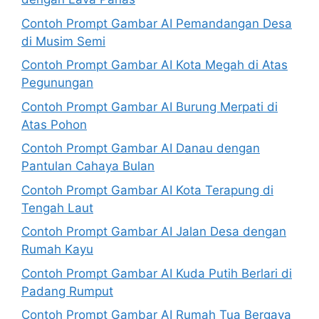
Contoh Prompt Gambar AI Pemandangan Desa
di Musim Semi
Contoh Prompt Gambar AI Kota Megah di Atas
Pegunungan
Contoh Prompt Gambar AI Burung Merpati di
Atas Pohon
Contoh Prompt Gambar AI Danau dengan
Pantulan Cahaya Bulan
Contoh Prompt Gambar AI Kota Terapung di
Tengah Laut
Contoh Prompt Gambar AI Jalan Desa dengan
Rumah Kayu
Contoh Prompt Gambar AI Kuda Putih Berlari di
Padang Rumput
Contoh Prompt Gambar AI Rumah Tua Bergaya