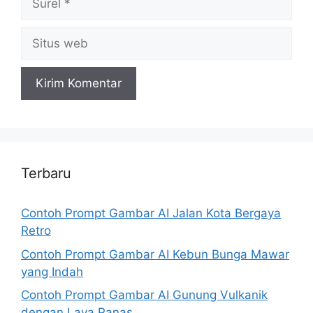
Situs
web
Terbaru
Contoh Prompt Gambar AI Jalan Kota Bergaya
Retro
Contoh Prompt Gambar AI Kebun Bunga Mawar
yang Indah
Contoh Prompt Gambar AI Gunung Vulkanik
dengan Lava Panas