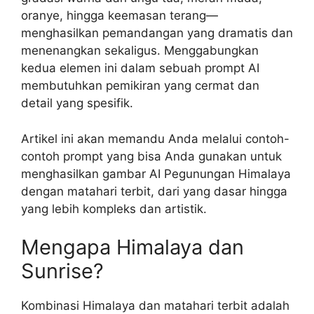
oranye, hingga keemasan terang—
menghasilkan pemandangan yang dramatis dan
menenangkan sekaligus. Menggabungkan
kedua elemen ini dalam sebuah prompt AI
membutuhkan pemikiran yang cermat dan
detail yang spesifik.
Artikel ini akan memandu Anda melalui contoh-
contoh prompt yang bisa Anda gunakan untuk
menghasilkan gambar AI Pegunungan Himalaya
dengan matahari terbit, dari yang dasar hingga
yang lebih kompleks dan artistik.
Mengapa Himalaya dan
Sunrise?
Kombinasi Himalaya dan matahari terbit adalah