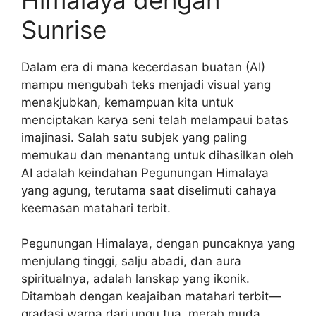
Sunrise
Dalam era di mana kecerdasan buatan (AI)
mampu mengubah teks menjadi visual yang
menakjubkan, kemampuan kita untuk
menciptakan karya seni telah melampaui batas
imajinasi. Salah satu subjek yang paling
memukau dan menantang untuk dihasilkan oleh
AI adalah keindahan Pegunungan Himalaya
yang agung, terutama saat diselimuti cahaya
keemasan matahari terbit.
Pegunungan Himalaya, dengan puncaknya yang
menjulang tinggi, salju abadi, dan aura
spiritualnya, adalah lanskap yang ikonik.
Ditambah dengan keajaiban matahari terbit—
gradasi warna dari ungu tua, merah muda,