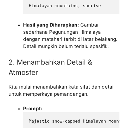
Himalayan mountains, sunrise
Hasil yang Diharapkan:
Gambar
sederhana Pegunungan Himalaya
dengan matahari terbit di latar belakang.
Detail mungkin belum terlalu spesifik.
2. Menambahkan Detail &
Atmosfer
Kita mulai menambahkan kata sifat dan detail
untuk memperkaya pemandangan.
Prompt:
Majestic snow-capped Himalayan mountai