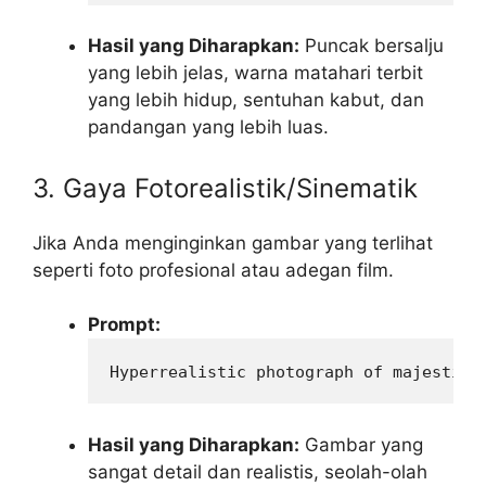
Hasil yang Diharapkan:
Puncak bersalju
yang lebih jelas, warna matahari terbit
yang lebih hidup, sentuhan kabut, dan
pandangan yang lebih luas.
3. Gaya Fotorealistik/Sinematik
Jika Anda menginginkan gambar yang terlihat
seperti foto profesional atau adegan film.
Prompt:
Hyperrealistic photograph of majestic 
Hasil yang Diharapkan:
Gambar yang
sangat detail dan realistis, seolah-olah