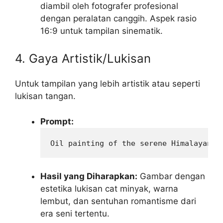
diambil oleh fotografer profesional
dengan peralatan canggih. Aspek rasio
16:9 untuk tampilan sinematik.
4. Gaya Artistik/Lukisan
Untuk tampilan yang lebih artistik atau seperti
lukisan tangan.
Prompt:
Oil painting of the serene Himalayan m
Hasil yang Diharapkan:
Gambar dengan
estetika lukisan cat minyak, warna
lembut, dan sentuhan romantisme dari
era seni tertentu.