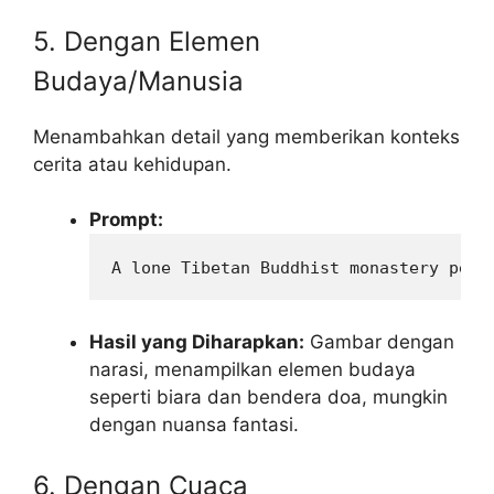
5. Dengan Elemen
Budaya/Manusia
Menambahkan detail yang memberikan konteks
cerita atau kehidupan.
Prompt:
A lone Tibetan Buddhist monastery perc
Hasil yang Diharapkan:
Gambar dengan
narasi, menampilkan elemen budaya
seperti biara dan bendera doa, mungkin
dengan nuansa fantasi.
6. Dengan Cuaca