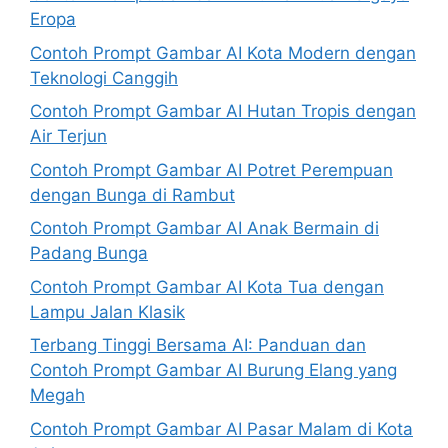
Eropa
Contoh Prompt Gambar AI Kota Modern dengan
Teknologi Canggih
Contoh Prompt Gambar AI Hutan Tropis dengan
Air Terjun
Contoh Prompt Gambar AI Potret Perempuan
dengan Bunga di Rambut
Contoh Prompt Gambar AI Anak Bermain di
Padang Bunga
Contoh Prompt Gambar AI Kota Tua dengan
Lampu Jalan Klasik
Terbang Tinggi Bersama AI: Panduan dan
Contoh Prompt Gambar AI Burung Elang yang
Megah
Contoh Prompt Gambar AI Pasar Malam di Kota